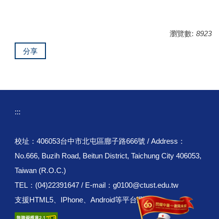
瀏覽數:
8923
分享
:::
校址：406053台中市北屯區廍子路666號 / Address：
No.666, Buzih Road, Beitun District, Taichung City 406053,
Taiwan (R.O.C.)
TEL：(04)22391647 / E-mail：g0100@ctust.edu.tw
支援HTML5、IPhone、Android等平台瀏覽