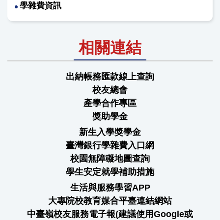
學雜費資訊
相關連結
出納帳務匯款線上查詢
校友總會
產學合作專區
獎助學金
新生入學獎學金
臺灣銀行學雜費入口網
校園無障礙地圖查詢
學生安定就學補助措施
生活與服務學習APP
大專院校教育媒合平臺連結網站
中臺嶺校友服務電子報(建議使用Google或