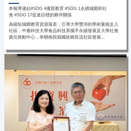
本報導連結#SDG 4優質教育 #SDG 1永續城鄉和社
會 #SDG 17促進目標的夥伴關係
為縮短城鄉教育資源落差，引導大學豐沛的學術量能走入
社區，中臺科技大學食品科技系攜手永續發展及大學社會
責任推動中心，串聯南投縣國姓鄉長流社區發展...