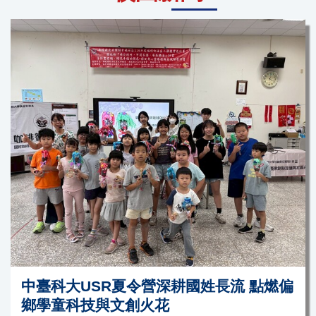
中臺科大USR夏令營深耕國姓長流 點燃偏
鄉學童科技與文創火花