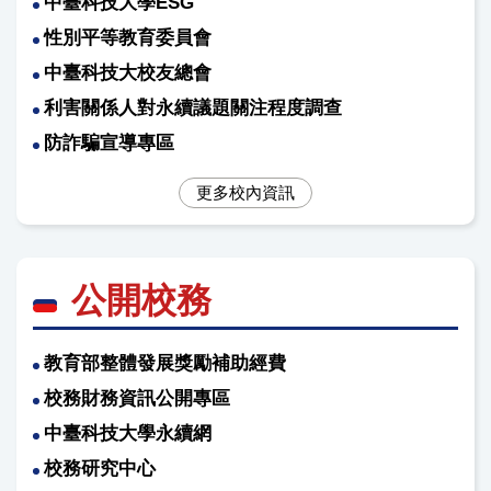
中臺科技大學ESG
性別平等教育委員會
中臺科技大校友總會
利害關係人對永續議題關注程度調查
防詐騙宣導專區
更多校內資訊
公開校務
教育部整體發展獎勵補助經費
校務財務資訊公開專區
中臺科技大學永續網
校務研究中心