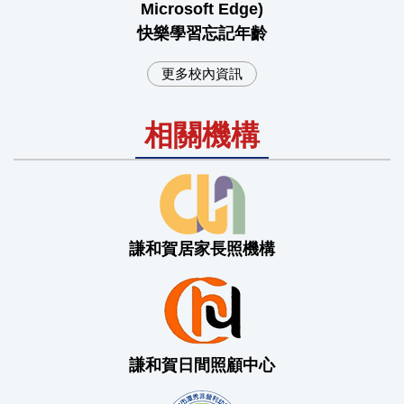
Microsoft Edge)
快樂學習忘記年齡
更多校內資訊
相關機構
謙和賀居家長照機構
謙和賀日間照顧中心