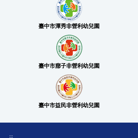
臺中市潭秀非營利幼兒園
臺中市廍子非營利幼兒園
臺中市益民非營利幼兒園
:::