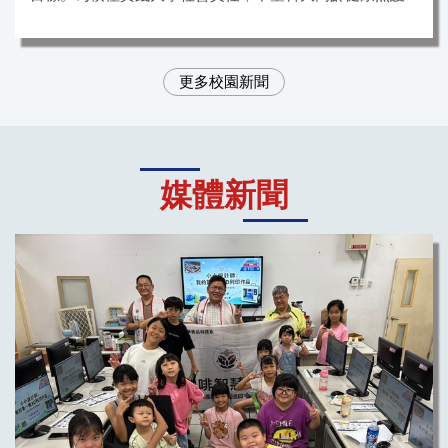
更多校園新聞
媒體新聞