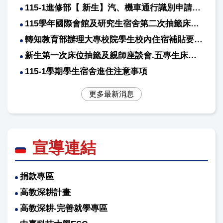
115-1進修部【 新生】汽、機車通行識別申請須知
115學年國際會館及研究生宿舍第二次抽籤床位及相關事項公告
轉知教育部辦理大專校院學生校內住宿補貼要點第四點修正規定
新生第一次床位抽籤及親師座談會.五專生床位公告
115-1學期學生宿舍進住注意事項
更多最新消息
宣導連結
捐款專區
高教深耕計畫
高教深耕-完善就學專區