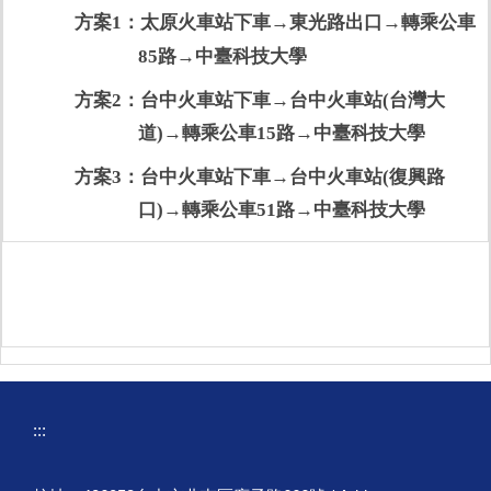
方案1：太原火車站下車→東光路出口→轉乘公車
85路→中臺科技大學
方案2：台中火車站下車→台中火車站(台灣大
道)→轉乘公車15路→中臺科技大學
方案3：台中火車站下車→台中火車站(復興路
口)→轉乘公車51路→中臺科技大學
:::