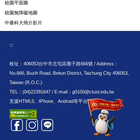
校園平面圖
校園無障礙地圖
中臺科大簡介影片
:::
校址：406053台中市北屯區廍子路666號 / Address：
No.666, Buzih Road, Beitun District, Taichung City 406053,
Taiwan (R.O.C.)
TEL：(04)22391647 / E-mail：g0100@ctust.edu.tw
支援HTML5、IPhone、Android等平台瀏覽