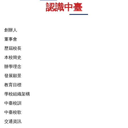
認識中臺
創辦人
董事會
歷屆校長
本校簡史
辦學理念
發展願景
教育目標
學校組織架構
中臺校訓
中臺校歌
交通資訊